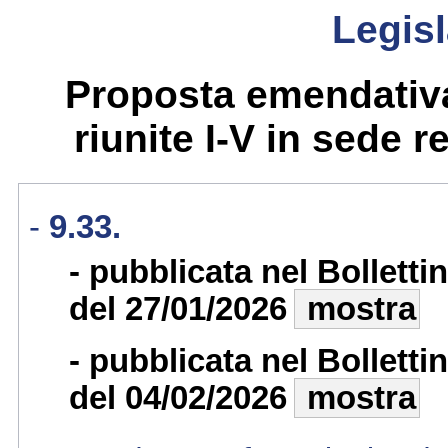
Legisl
Proposta emendativa
riunite I-V in sede re
9.33.
pubblicata nel Bollett
del 27/01/2026
mostra
pubblicata nel Bollett
del 04/02/2026
mostra