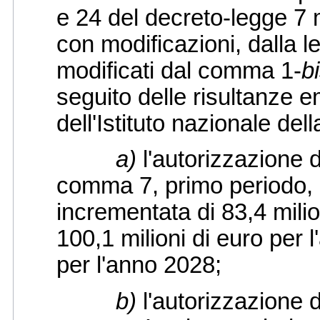
e 24 del decreto-legge 7 
con modificazioni, dalla l
modificati dal comma 1-
b
seguito delle risultanze e
dell'Istituto nazionale del
a)
l'autorizzazione di
comma 7, primo periodo, 
incrementata di 83,4 milio
100,1 milioni di euro per l
per l'anno 2028;
b)
l'autorizzazione di