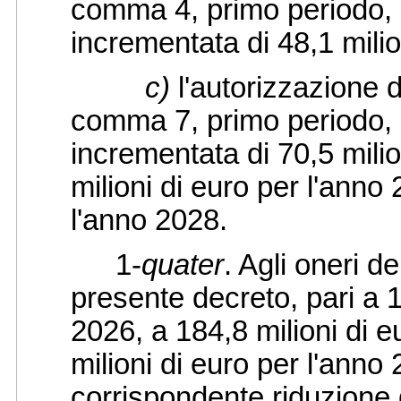
comma 4, primo periodo, 
incrementata di 48,1 milio
c)
l'autorizzazione di
comma 7, primo periodo, 
incrementata di 70,5 milio
milioni di euro per l'anno 
l'anno 2028.
1-
quater
. Agli oneri d
presente decreto, pari a 1
2026, a 184,8 milioni di e
milioni di euro per l'ann
corrispondente riduzione d