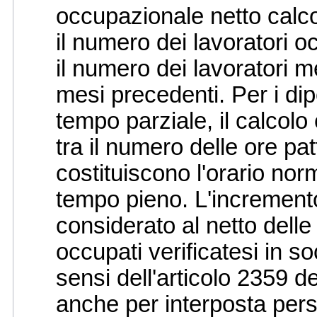
occupazionale netto calcol
il numero dei lavoratori o
il numero dei lavoratori 
mesi precedenti. Per i dip
tempo parziale, il calcolo
tra il numero delle ore pat
costituiscono l'orario norm
tempo pieno. L'increment
considerato al netto delle
occupati verificatesi in so
sensi dell'articolo 2359 de
anche per interposta pers