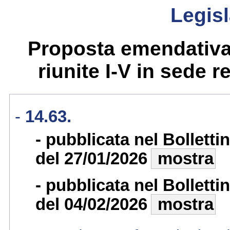
Legisl
Proposta emendativa
riunite I-V in sede re
14.63.
pubblicata nel Bollett
del 27/01/2026
mostra
pubblicata nel Bollett
del 04/02/2026
mostra