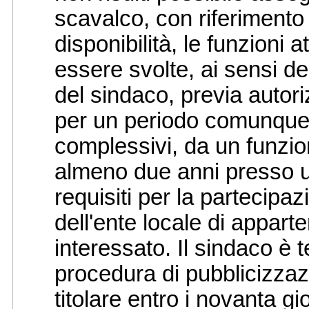
scavalco, con riferimento 
disponibilità, le funzioni 
essere svolte, ai sensi de
del sindaco, previa autori
per un periodo comunque 
complessivi, da un funzion
almeno due anni presso u
requisiti per la partecip
dell'ente locale di appar
interessato. Il sindaco è
procedura di pubblicizzaz
titolare entro i novanta g