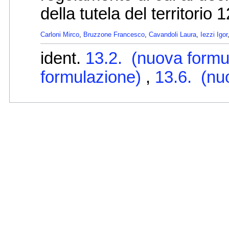
della tutela del territorio
Carloni Mirco
,
Bruzzone Francesco
,
Cavandoli Laura
,
Iezzi Igor
ident.
13.2. (nuova formu
formulazione)
,
13.6. (nu