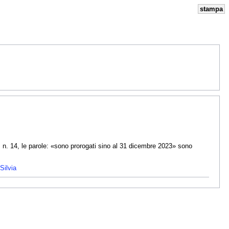
stampa
, n. 14, le parole: «sono prorogati sino al 31 dicembre 2023» sono
Silvia