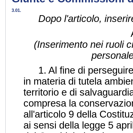
3.01.
Dopo l'articolo, inserir
(Inserimento nei ruoli ci
personale
1. Al fine di perseguire g
in materia di tutela ambien
territorio e di salvaguardia
compresa la conservazione
all'articolo 9 della Costit
ai sensi della legge 5 apri