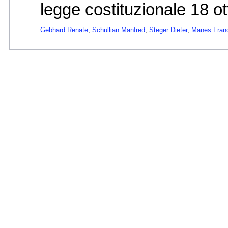
legge costituzionale 18 ot
Gebhard Renate
,
Schullian Manfred
,
Steger Dieter
,
Manes Fran