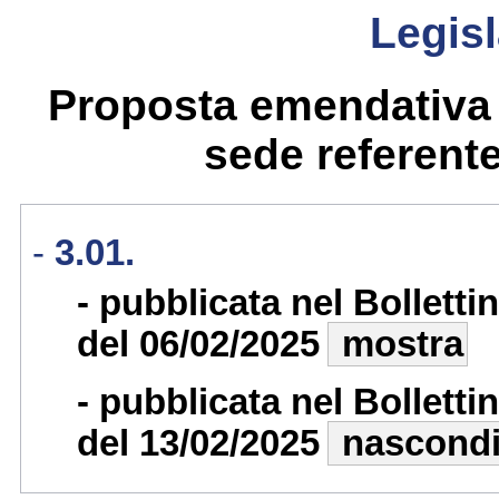
Legisl
Proposta emendativa 
sede referente 
3.01.
pubblicata nel Bollett
del 06/02/2025
mostra
pubblicata nel Bollett
del 13/02/2025
nascond