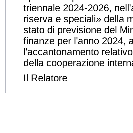
triennale 2024-2026, nel
riserva e speciali» della 
stato di previsione del Mi
finanze per l'anno 2024, 
l'accantonamento relativo a
della cooperazione intern
Il Relatore