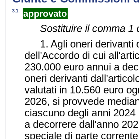
3.1.
approvato
Sostituire il comma 1 
1. Agli oneri derivanti dag
dell'Accordo di cui all'art
230.000 euro annui a dec
oneri derivanti dall'arti
valutati in 10.560 euro og
2026, si provvede median
ciascuno degli anni 2024
a decorrere dall'anno 202
speciale di parte corrente i