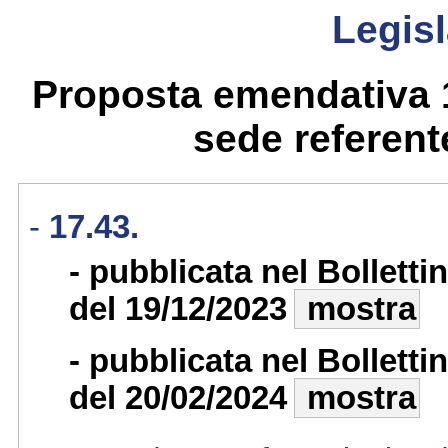
Legisl
Proposta emendativa 
sede referente
17.43.
pubblicata nel Bollett
del 19/12/2023
mostra
pubblicata nel Bollett
del 20/02/2024
mostra