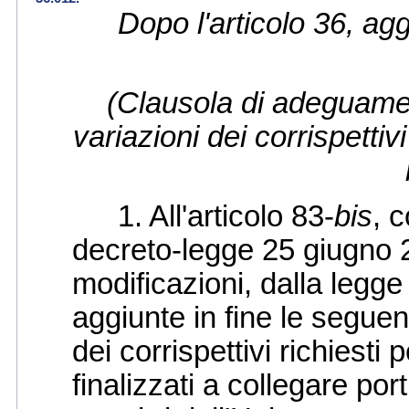
Dopo l'articolo 36, ag
(Clausola di adeguament
variazioni dei corrispettivi
1. All'articolo 83-
bis
, 
decreto-legge 25 giugno 2
modificazioni, dalla legg
aggiunte in fine le seguen
dei corrispettivi richiesti 
finalizzati a collegare porti