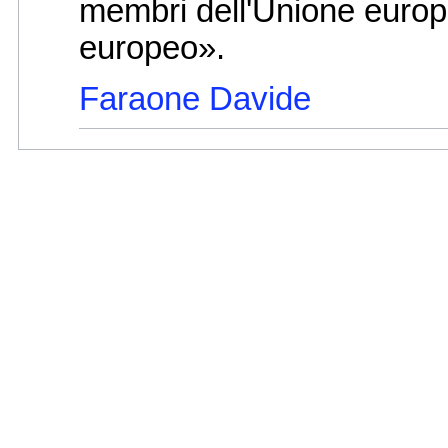
membri dell'Unione europ
europeo».
Faraone Davide