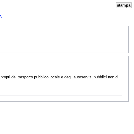
stampa
A
propri del trasporto pubblico locale e degli autoservizi pubblici non di