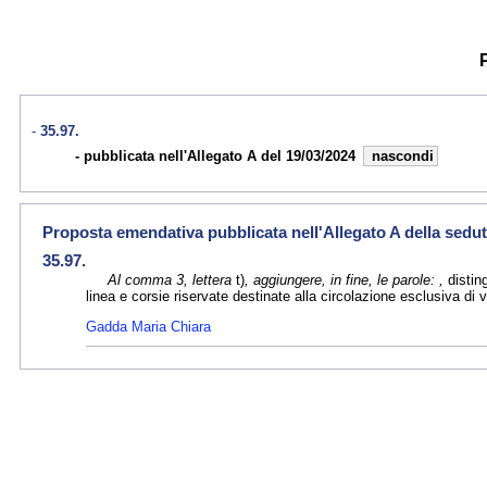
35.97.
pubblicata nell'Allegato A del 19/03/2024
nascondi
Proposta emendativa pubblicata nell'Allegato A della sedut
35.97.
Al comma 3, lettera
t)
, aggiungere, in fine, le parole: ,
disting
linea e corsie riservate destinate alla circolazione esclusiva di v
Gadda Maria Chiara