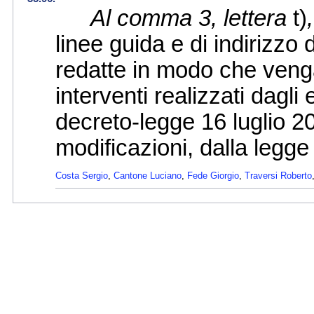
Al comma 3, lettera
t)
linee guida e di indirizzo 
redatte in modo che venga 
interventi realizzati dagli 
decreto-legge 16 luglio 20
modificazioni, dalla legg
Costa Sergio
,
Cantone Luciano
,
Fede Giorgio
,
Traversi Roberto