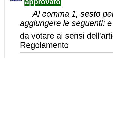
approvato
Al comma 1, sesto per
aggiungere le seguenti:
e 
da votare ai sensi dell'a
Regolamento