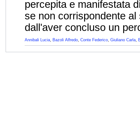
percepita e manifestata d
se non corrispondente al
dall'aver concluso un perc
Annibali Lucia
,
Bazoli Alfredo
,
Conte Federico
,
Giuliano Carla
,
B