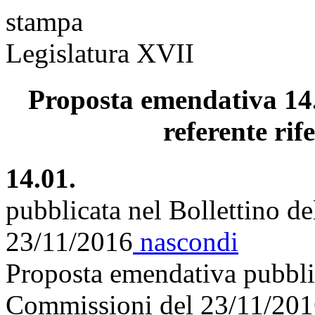
stampa
Legislatura XVII
Proposta emendativa 14.
referente rif
14.01.
pubblicata nel Bollettino d
23/11/2016
nascondi
Proposta emendativa pubblic
Commissioni del 23/11/20