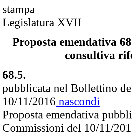
stampa
Legislatura XVII
Proposta emendativa 68.
consultiva rif
68.5.
pubblicata nel Bollettino d
10/11/2016
nascondi
Proposta emendativa pubblic
Commissioni del 10/11/20