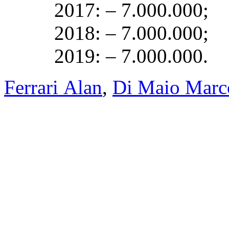
2017: – 7.000.000;
2018: – 7.000.000;
2019: – 7.000.000.
Ferrari Alan
,
Di Maio Marc