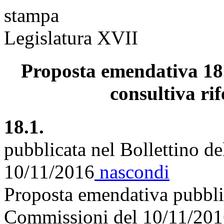
stampa
Legislatura XVII
Proposta emendativa 18.
consultiva rif
18.1.
pubblicata nel Bollettino d
10/11/2016
nascondi
Proposta emendativa pubblic
Commissioni del 10/11/20