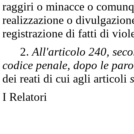
raggiri o minacce o comunqu
realizzazione o divulgazion
registrazione di fatti di vio
2.
All'articolo 240, se
codice penale, dopo le paro
dei reati di cui agli articoli
I Relatori