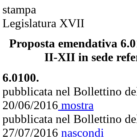
stampa
Legislatura XVII
Proposta emendativa 6.01
II-XII in sede refe
6.0100.
pubblicata nel Bollettino d
20/06/2016
mostra
pubblicata nel Bollettino d
27/07/2016
nascondi