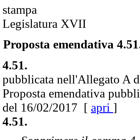
stampa
Legislatura XVII
Proposta emendativa 4.51.
4.51.
pubblicata nell'Allegato A 
Proposta emendativa pubblic
del 16/02/2017 [
apri
]
4.51.