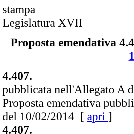
stampa
Legislatura XVII
Proposta emendativa 4.40
4.407.
pubblicata nell'Allegato A 
Proposta emendativa pubblic
del 10/02/2014 [
apri
]
4.407.