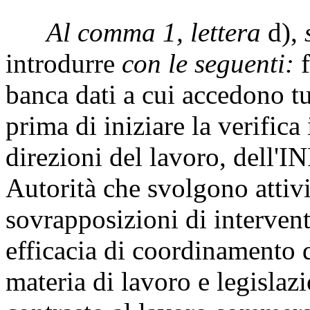
Al comma 1, lettera
d),
introdurre
con le seguenti:
f
banca dati a cui accedono tut
prima di iniziare la verifica
direzioni del lavoro, dell'IN
Autorità che svolgono attivit
sovrapposizioni di interven
efficacia di coordinamento de
materia di lavoro e legislazi