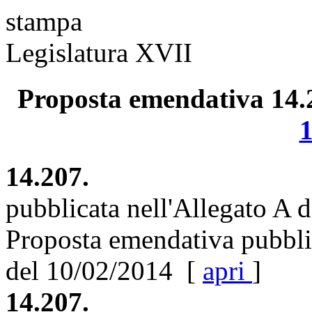
stampa
Legislatura XVII
Proposta emendativa 14.20
14.207.
pubblicata nell'Allegato A 
Proposta emendativa pubblic
del 10/02/2014 [
apri
]
14.207.