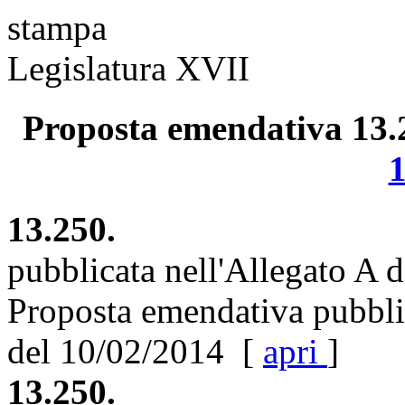
stampa
Legislatura XVII
Proposta emendativa 13.25
13.250.
pubblicata nell'Allegato A 
Proposta emendativa pubblic
del 10/02/2014 [
apri
]
13.250.