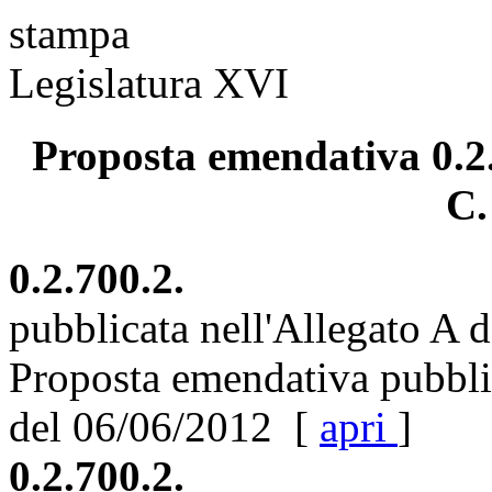
stampa
Legislatura XVI
Proposta emendativa 0.2.
C.
0.2.700.2.
pubblicata nell'Allegato A 
Proposta emendativa pubblic
del 06/06/2012 [
apri
]
0.2.700.2.