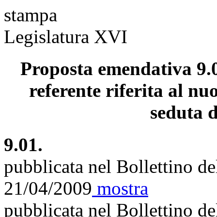
stampa
Legislatura XVI
Proposta emendativa 9.0
referente riferita al nu
seduta d
9.01.
pubblicata nel Bollettino d
21/04/2009
mostra
pubblicata nel Bollettino d