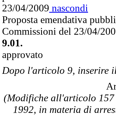
23/04/2009
nascondi
Proposta emendativa pubblic
Commissioni del 23/04/20
9.01.
approvato
Dopo l'articolo 9, inserire i
Ar
(Modifiche all'articolo 157 
1992, in materia di arrest