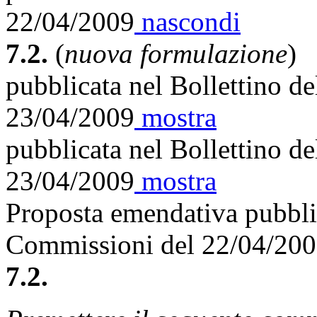
22/04/2009
nascondi
7.2.
(
nuova formulazione
)
pubblicata nel Bollettino d
23/04/2009
mostra
pubblicata nel Bollettino d
23/04/2009
mostra
Proposta emendativa pubblic
Commissioni del 22/04/20
7.2.