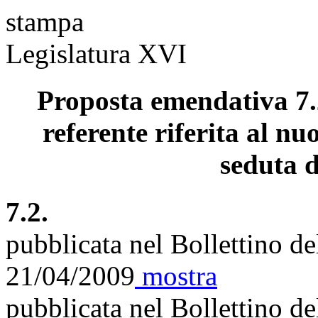
stampa
Legislatura XVI
Proposta emendativa 7.
referente riferita al nu
seduta d
7.2.
pubblicata nel Bollettino d
21/04/2009
mostra
pubblicata nel Bollettino d