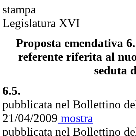
stampa
Legislatura XVI
Proposta emendativa 6.
referente riferita al nu
seduta d
6.5.
pubblicata nel Bollettino d
21/04/2009
mostra
pubblicata nel Bollettino d