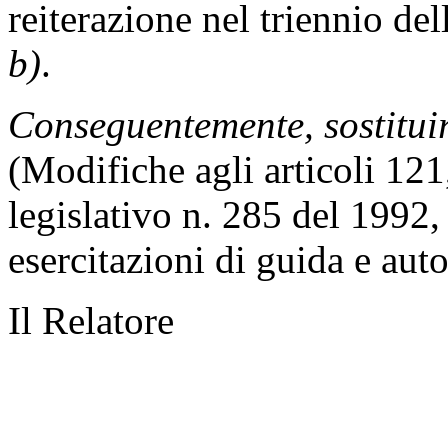
reiterazione nel triennio dell
b)
.
Conseguentemente, sostituir
(Modifiche agli articoli 121
legislativo n. 285 del 1992,
esercitazioni di guida e aut
Il Relatore