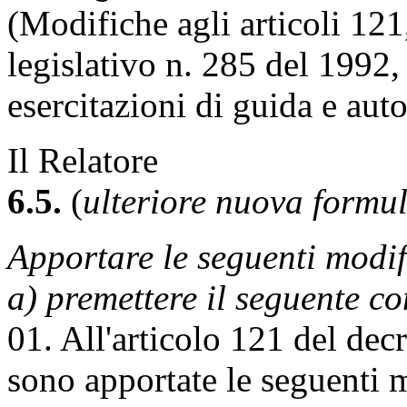
(Modifiche agli articoli 121
legislativo n. 285 del 1992,
esercitazioni di guida e aut
Il Relatore
6.5.
(
ulteriore nuova formu
Apportare le seguenti modif
a) premettere il seguente 
01. All'articolo 121 del dec
sono apportate le seguenti 