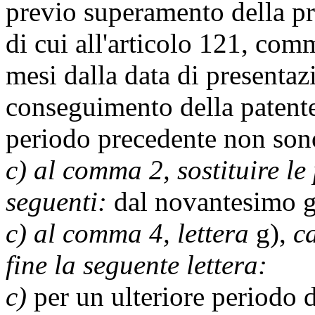
previo superamento della pr
di cui all'articolo 121, com
mesi dalla data di presentaz
conseguimento della patente.
periodo precedente non sono
c) al comma 2, sostituire le
seguenti:
dal novantesimo gi
c) al comma 4, lettera
g),
c
fine la seguente lettera:
c)
per un ulteriore periodo d