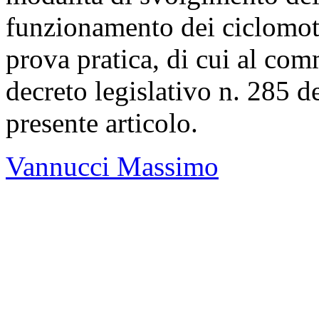
funzionamento dei ciclomoto
prova pratica, di cui al co
decreto legislativo n. 285 
presente articolo.
Vannucci Massimo