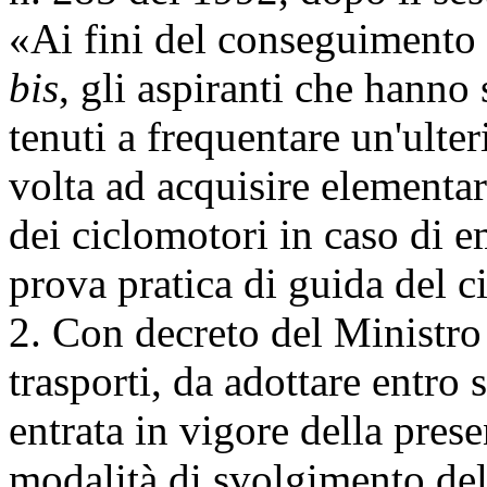
«Ai fini del conseguimento 
bis
, gli aspiranti che hanno
tenuti a frequentare un'ulter
volta ad acquisire elementa
dei ciclomotori in caso di 
prova pratica di guida del 
2. Con decreto del Ministro 
trasporti, da adottare entro 
entrata in vigore della prese
modalità di svolgimento dell