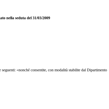
ato nella seduta del 31/03/2009
le seguenti: «nonché consentite, con modalità stabilite dal Dipartimento