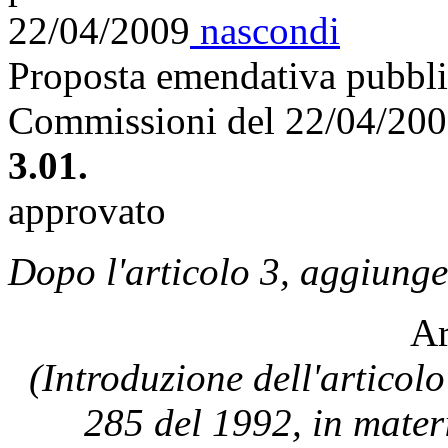
22/04/2009
nascondi
Proposta emendativa pubblic
Commissioni del 22/04/20
3.01.
approvato
Dopo l'articolo 3, aggiunge
Ar
(Introduzione dell'articolo
285 del 1992, in materi