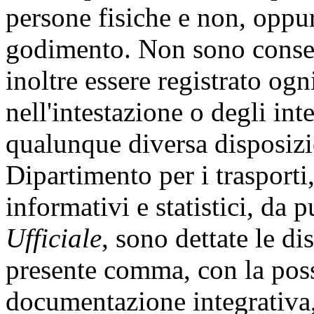
persone fisiche e non, oppure
godimento. Non sono consent
inoltre essere registrato og
nell'intestazione o degli int
qualunque diversa disposiz
Dipartimento per i trasporti
informativi e statistici, da 
Ufficiale
, sono dettate le di
presente comma, con la poss
documentazione integrativa, 