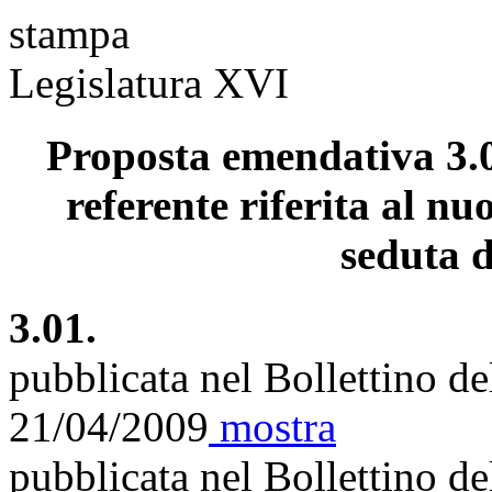
stampa
Legislatura XVI
Proposta emendativa 3.0
referente riferita al nu
seduta d
3.01.
pubblicata nel Bollettino d
21/04/2009
mostra
pubblicata nel Bollettino d