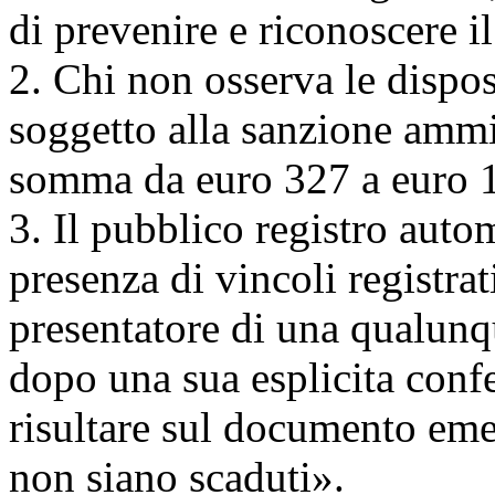
di prevenire e riconoscere il
2. Chi non osserva le dispos
soggetto alla sanzione ammi
somma da euro 327 a euro 
3. Il pubblico registro auto
presenza di vincoli registrat
presentatore di una qualunq
dopo una sua esplicita con
risultare sul documento emes
non siano scaduti».