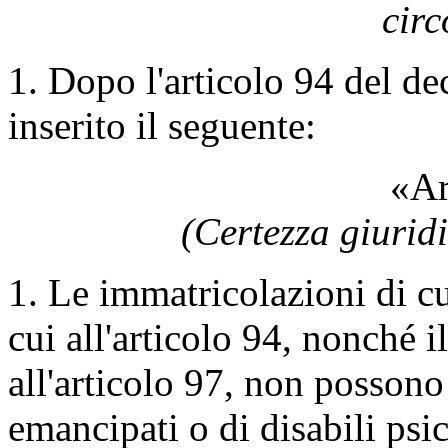
circ
1. Dopo l'articolo 94 del de
inserito il seguente:
«Ar
(Certezza giuridi
1. Le immatricolazioni di cu
cui all'articolo 94, nonché il
all'articolo 97, non posson
emancipati o di disabili psi