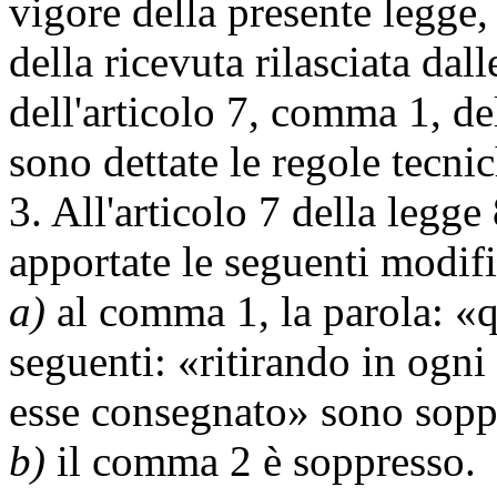
vigore della presente legge, 
della ricevuta rilasciata dal
dell'articolo 7, comma 1, de
sono dettate le regole tecnic
3. All'articolo 7 della legg
apportate le seguenti modifi
a)
al comma 1, la parola: «q
seguenti: «ritirando in ogni
esse consegnato» sono sopp
b)
il comma 2 è soppresso.