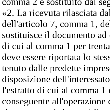
comma 2 è sostituito dal se
«2. La ricevuta rilasciata d
dell'articolo 7, comma 1, de
sostituisce il documento ad 
di cui al comma 1 per trenta 
deve essere riportata lo stes
tenuto dalle predette impre
disposizione dell'interessato,
l'estratto di cui al comma 
conseguente all'operazione cu