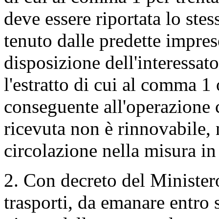
deve essere riportata lo stes
tenuto dalle predette impre
disposizione dell'interessato,
l'estratto di cui al comma 
conseguente all'operazione cu
ricevuta non è rinnovabile, n
circolazione nella misura in
2. Con decreto del Ministero
trasporti, da emanare entro s