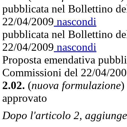
pubblicata nel Bollettino d
22/04/2009
nascondi
pubblicata nel Bollettino d
22/04/2009
nascondi
Proposta emendativa pubblic
Commissioni del 22/04/20
2.02.
(
nuova formulazione
)
approvato
Dopo l'articolo 2, aggiunge