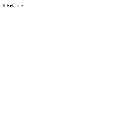
Il Relatore