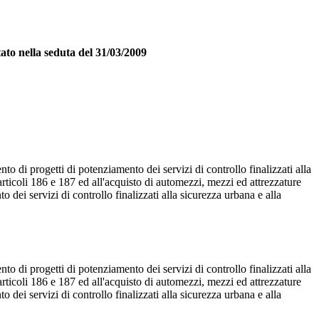
ato nella seduta del 31/03/2009
o di progetti di potenziamento dei servizi di controllo finalizzati alla
articoli 186 e 187 ed all'acquisto di automezzi, mezzi ed attrezzature
to dei servizi di controllo finalizzati alla sicurezza urbana e alla
o di progetti di potenziamento dei servizi di controllo finalizzati alla
articoli 186 e 187 ed all'acquisto di automezzi, mezzi ed attrezzature
to dei servizi di controllo finalizzati alla sicurezza urbana e alla