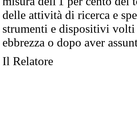
misura dell'1 per cento del 
delle attività di ricerca e s
strumenti e dispositivi volti
ebbrezza o dopo aver assunt
Il Relatore