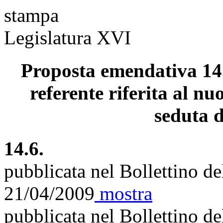
stampa
Legislatura XVI
Proposta emendativa 14.
referente riferita al nu
seduta d
14.6.
pubblicata nel Bollettino d
21/04/2009
mostra
pubblicata nel Bollettino d