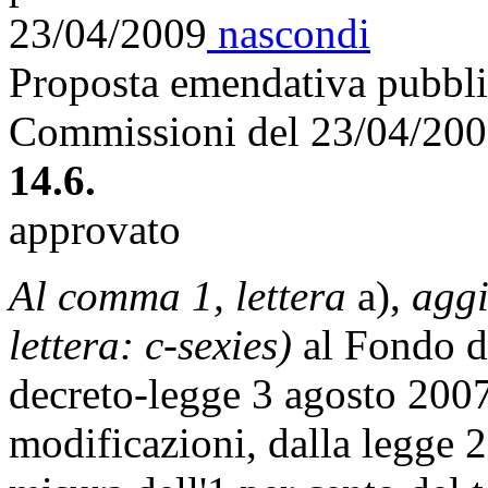
23/04/2009
nascondi
Proposta emendativa pubblic
Commissioni del 23/04/20
14.6.
approvato
Al comma 1, lettera
a),
aggi
lettera: c-sexies)
al Fondo di
decreto-legge 3 agosto 2007
modificazioni, dalla legge 2