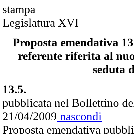
stampa
Legislatura XVI
Proposta emendativa 13.
referente riferita al nu
seduta d
13.5.
pubblicata nel Bollettino d
21/04/2009
nascondi
Proposta emendativa pubblic