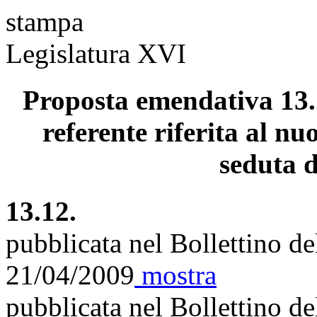
stampa
Legislatura XVI
Proposta emendativa 13.
referente riferita al nu
seduta d
13.12.
pubblicata nel Bollettino d
21/04/2009
mostra
pubblicata nel Bollettino d