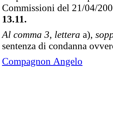
Commissioni del 21/04/20
13.11.
Al comma 3, lettera
a),
sopp
sentenza di condanna ovve
Compagnon Angelo