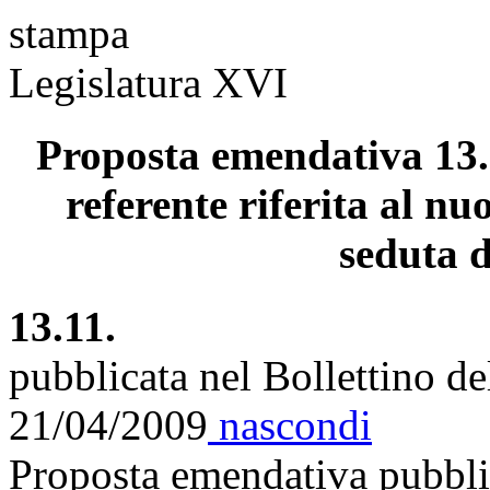
stampa
Legislatura XVI
Proposta emendativa 13.
referente riferita al nu
seduta d
13.11.
pubblicata nel Bollettino d
21/04/2009
nascondi
Proposta emendativa pubblic