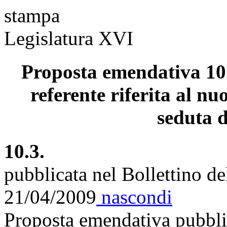
stampa
Legislatura XVI
Proposta emendativa 10.
referente riferita al nu
seduta d
10.3.
pubblicata nel Bollettino d
21/04/2009
nascondi
Proposta emendativa pubblic