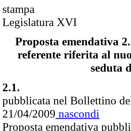
stampa
Legislatura XVI
Proposta emendativa 2.
referente riferita al nu
seduta d
2.1.
pubblicata nel Bollettino d
21/04/2009
nascondi
Proposta emendativa pubblic