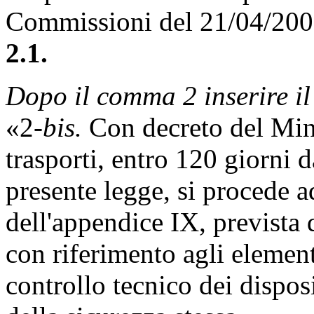
Commissioni del 21/04/20
2.1.
Dopo il comma 2 inserire il
«2-
bis.
Con decreto del Minis
trasporti, entro 120 giorni d
presente legge, si procede 
dell'appendice IX, prevista 
con riferimento agli elementi
controllo tecnico dei dispos