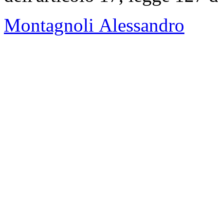
Montagnoli Alessandro