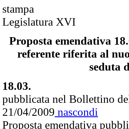
stampa
Legislatura XVI
Proposta emendativa 18.
referente riferita al nu
seduta d
18.03.
pubblicata nel Bollettino d
21/04/2009
nascondi
Proposta emendativa pubblic