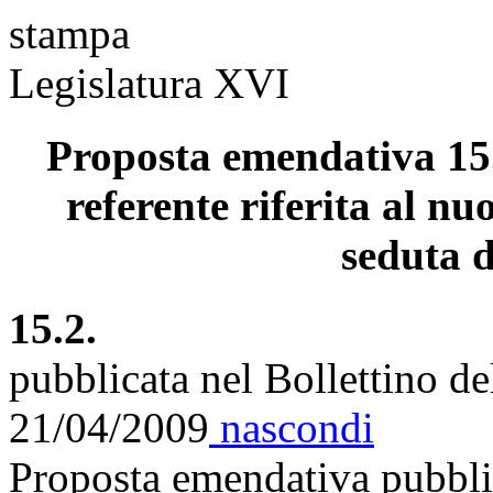
stampa
Legislatura XVI
Proposta emendativa 15.
referente riferita al nu
seduta d
15.2.
pubblicata nel Bollettino d
21/04/2009
nascondi
Proposta emendativa pubblic