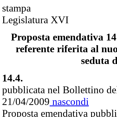
stampa
Legislatura XVI
Proposta emendativa 14.
referente riferita al nu
seduta d
14.4.
pubblicata nel Bollettino d
21/04/2009
nascondi
Proposta emendativa pubblic