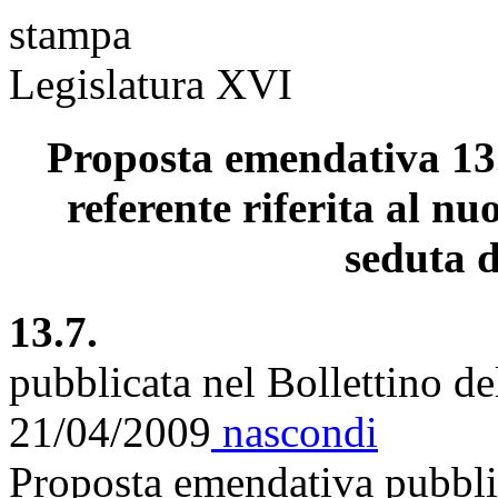
stampa
Legislatura XVI
Proposta emendativa 13.
referente riferita al nu
seduta d
13.7.
pubblicata nel Bollettino d
21/04/2009
nascondi
Proposta emendativa pubblic