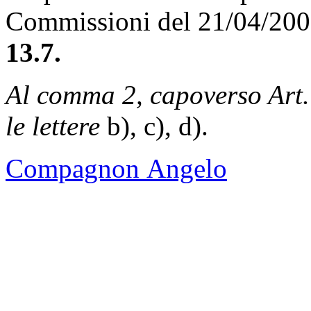
Commissioni del 21/04/20
13.7.
Al comma 2, capoverso Art.
le lettere
b), c), d).
Compagnon Angelo