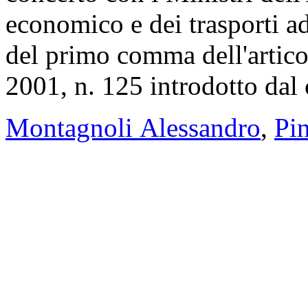
economico e dei trasporti ad
del primo comma dell'artico
2001, n. 125 introdotto dal
Montagnoli Alessandro
,
Pi