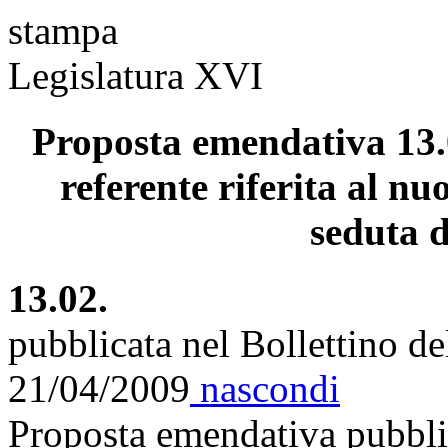
stampa
Legislatura XVI
Proposta emendativa 13.
referente riferita al nu
seduta d
13.02.
pubblicata nel Bollettino d
21/04/2009
nascondi
Proposta emendativa pubblic