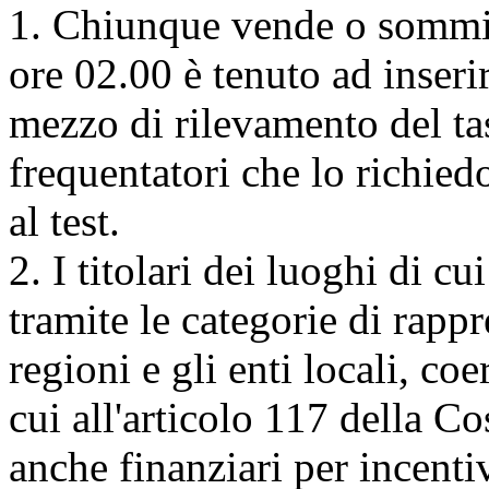
1. Chiunque vende o sommin
ore 02.00 è tenuto ad inserir
mezzo di rilevamento del ta
frequentatori che lo richie
al test.
2. I titolari dei luoghi di
tramite le categorie di rappr
regioni e gli enti locali, c
cui all'articolo 117 della C
anche finanziari per incenti