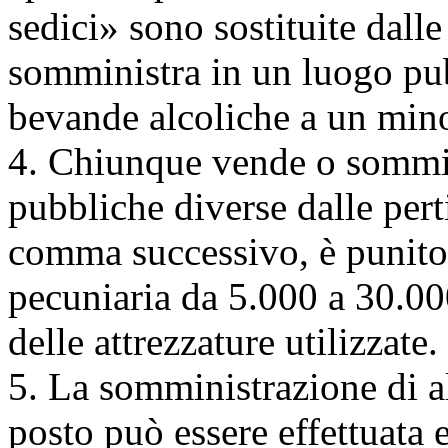
sedici» sono sostituite dal
somministra in un luogo pub
bevande alcoliche a un mino
4. Chiunque vende o sommini
pubbliche diverse dalle perti
comma successivo, è punito
pecuniaria da 5.000 a 30.00
delle attrezzature utilizzate.
5. La somministrazione di a
posto può essere effettuata 