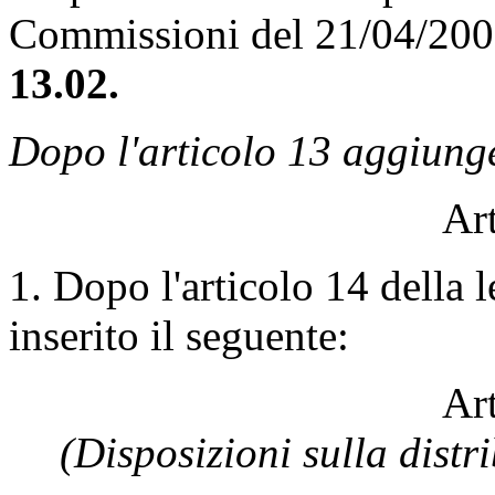
Commissioni del 21/04/20
13.02.
Dopo l'articolo 13 aggiunge
Art
1. Dopo l'articolo 14 della 
inserito il seguente:
Art
(Disposizioni sulla distr