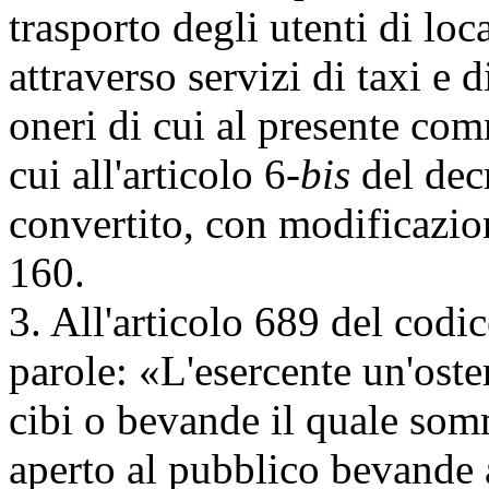
trasporto degli utenti di loc
attraverso servizi di taxi e 
oneri di cui al presente co
cui all'articolo 6-
bis
del dec
convertito, con modificazion
160.
3. All'articolo 689 del cod
parole: «L'esercente un'oste
cibi o bevande il quale som
aperto al pubblico bevande 