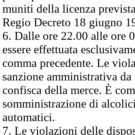
muniti della licenza previst
Regio Decreto 18 giugno 19
6. Dalle ore 22.00 alle ore 0
essere effettuata esclusivame
comma precedente. Le viola
sanzione amministrativa da 
confisca della merce. È com
somministrazione di alcolici
automatici.
7. Le violazioni delle disp