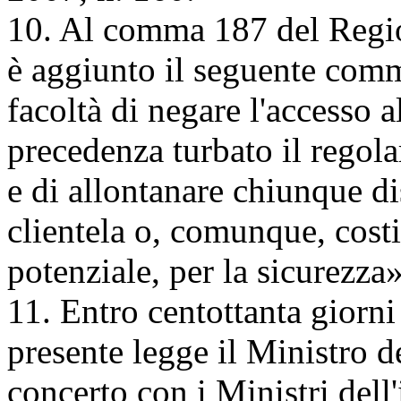
10. Al comma 187 del Regi
è aggiunto il seguente comm
facoltà di negare l'accesso 
precedenza turbato il regola
e di allontanare chiunque di
clientela o, comunque, costi
potenziale, per la sicurezza»
11. Entro centottanta giorni 
presente legge il Ministro d
concerto con i Ministri dell