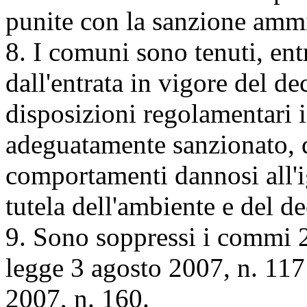
punite con la sanzione ammi
8. I comuni sono tenuti, entr
dall'entrata in vigore del de
disposizioni regolamentari i
adeguatamente sanzionato, d
comportamenti dannosi all'ig
tutela dell'ambiente e del d
9. Sono soppressi i commi 2,
legge 3 agosto 2007, n. 117
2007, n. 160.