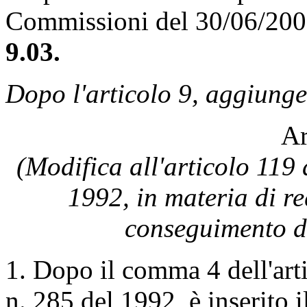
Commissioni del 30/06/20
9.03.
Dopo l'articolo 9, aggiunge
Ar
(Modifica all'articolo 119 
1992, in materia di requ
conseguimento de
1. Dopo il comma 4 dell'arti
n. 285 del 1992, è inserito i