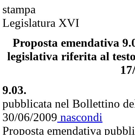
stampa
Legislatura XVI
Proposta emendativa 9.0
legislativa riferita al tes
17
9.03.
pubblicata nel Bollettino d
30/06/2009
nascondi
Proposta emendativa pubblic