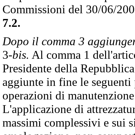
Commissioni del 30/06/20
7.2.
Dopo il comma 3 aggiungere,
3-
bis.
Al comma 1 dell'artic
Presidente della Repubblic
aggiunte in fine le seguenti
operazioni di manutenzione e
L'applicazione di attrezzatur
massimi complessivi e sui sin