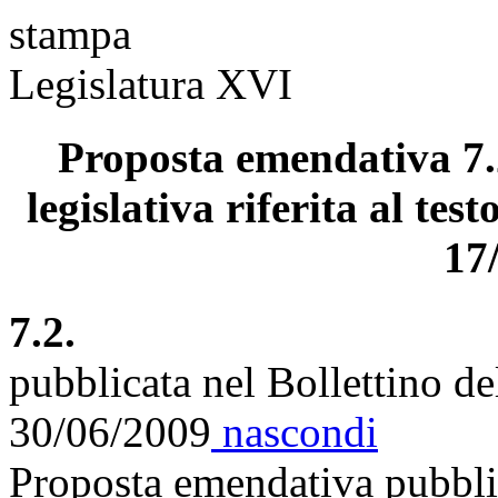
stampa
Legislatura XVI
Proposta emendativa 7.
legislativa riferita al tes
17
7.2.
pubblicata nel Bollettino d
30/06/2009
nascondi
Proposta emendativa pubblic