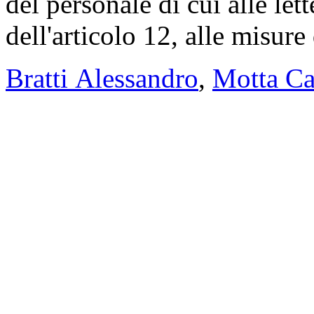
del personale di cui alle let
dell'articolo 12, alle misur
Bratti Alessandro
,
Motta C