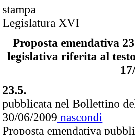
stampa
Legislatura XVI
Proposta emendativa 23.
legislativa riferita al tes
17
23.5.
pubblicata nel Bollettino d
30/06/2009
nascondi
Proposta emendativa pubblic