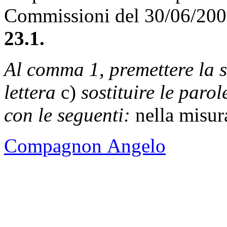
Commissioni del 30/06/20
23.1.
Al comma 1, premettere la s
lettera
c)
sostituire le parol
con le seguenti:
nella misura
Compagnon Angelo