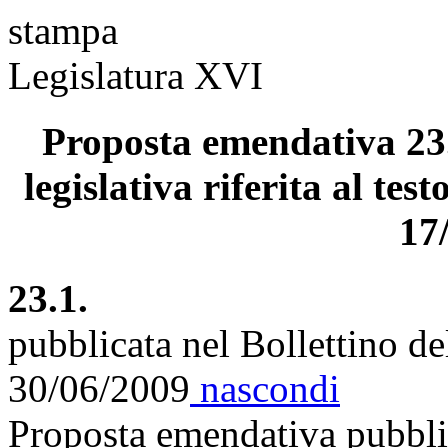
stampa
Legislatura XVI
Proposta emendativa 23.
legislativa riferita al tes
17
23.1.
pubblicata nel Bollettino d
30/06/2009
nascondi
Proposta emendativa pubblic