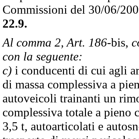
Commissioni del 30/06/20
22.9.
Al comma 2, Art. 186-
bis,
c
con la seguente:
c)
i conducenti di cui agli ar
di massa complessiva a pieno
autoveicoli trainanti un ri
complessiva totale a pieno c
3,5 t, autoarticolati e autosn