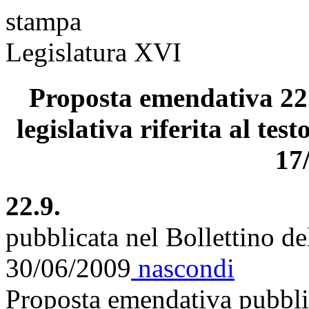
stampa
Legislatura XVI
Proposta emendativa 22.
legislativa riferita al tes
17
22.9.
pubblicata nel Bollettino d
30/06/2009
nascondi
Proposta emendativa pubblic