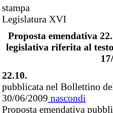
stampa
Legislatura XVI
Proposta emendativa 22.
legislativa riferita al tes
17
22.10.
pubblicata nel Bollettino d
30/06/2009
nascondi
Proposta emendativa pubblic