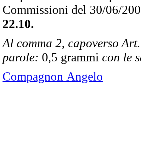
Commissioni del 30/06/20
22.10.
Al comma 2, capoverso Art.
parole:
0,5 grammi
con le 
Compagnon Angelo