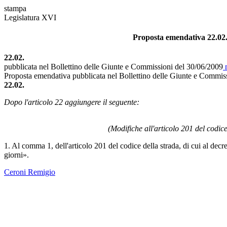
stampa
Legislatura XVI
Proposta emendativa 22.02. i
22.02.
pubblicata nel Bollettino delle Giunte e Commissioni del 30/06/2009
n
Proposta emendativa pubblicata nel Bollettino delle Giunte e Commis
22.02.
Dopo l'articolo 22 aggiungere il seguente:
(Modifiche all'articolo 201 del codice 
1. Al comma 1, dell'articolo 201 del codice della strada, di cui al decr
giorni».
Ceroni Remigio