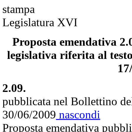
stampa
Legislatura XVI
Proposta emendativa 2.0
legislativa riferita al tes
17
2.09.
pubblicata nel Bollettino d
30/06/2009
nascondi
Proposta emendativa pubblic