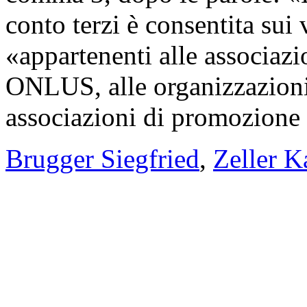
conto terzi è consentita sui 
«appartenenti alle associazio
ONLUS, alle organizzazioni 
associazioni di promozione 
Brugger Siegfried
,
Zeller K